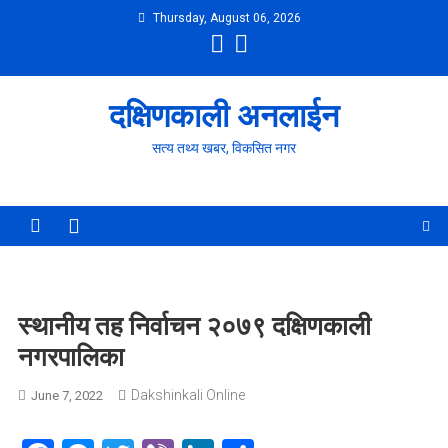
Skip
Thursday, August 06, 2026
to
content
दक्षिणकाली अनलाईन
सत्य तथ्य खबर, विकसित नगर
स्थानीय तह निर्वाचन २०७९ दक्षिणकाली
नगरपालिका
Dakshinkali Online
June 7, 2022