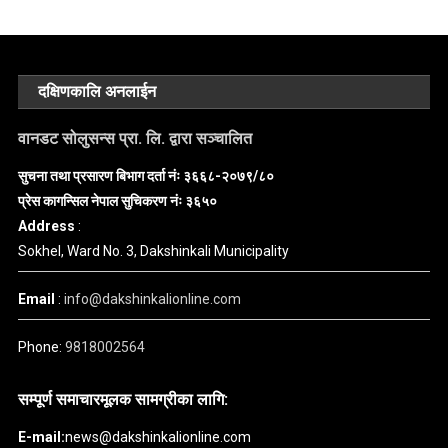
दक्षिणकालि अनलाईन
वानडट सोलुसन्स प्रा. लि. द्वारा सञ्चालित
सुचना तथा प्रसारण बिभाग दर्ता नंः ३६६८-२०७९/८०
प्रेस कागन्सिल नेपाल सुचिकरण नंः ३६५०
Address
:
Sokhel, Ward No. 3, Dakshinkali Municipality
Email
:
info@dakshinkalionline.com
Phone:
9818002564
सम्पूर्ण समाचारमूलक सामग्रीका लागि:
E-mail:
news@dakshinkalionline.com