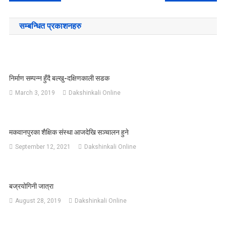
navigation
सम्बन्धित प्रकाशनहरु
निर्माण सम्पन्न हुँदै बल्खु-दक्षिणकाली सडक
March 3, 2019
Dakshinkali Online
मकवानपुरका शैक्षिक संस्था आजदेखि सञ्चालन हुने
September 12, 2021
Dakshinkali Online
बज्रयोगिनी जात्रा
August 28, 2019
Dakshinkali Online