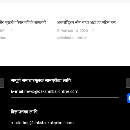
रीय प्रहरी परिसर नजिकै आगलागी
अन्तर्राष्ट्रिय सीमा नाका अझै एक महिना बन्द
2021
October 13, 2020
line
Dakshinkali Online
सम्पूर्ण समाचारमूलक सामग्रीका लागि:
E-mail:
news@dakshinkalionline.com
विज्ञापनका लागि:
marketing@dakshinkalionline.com