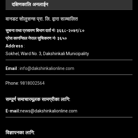
दक्षिणकालि अनलाईन
वानडट सोलुसन्स प्रा. लि. द्वारा सञ्चालित
सुचना तथा प्रसारण बिभाग दर्ता नंः ३६६८-२०७९/८०
प्रेस कागन्सिल नेपाल सुचिकरण नंः ३६५०
Address
:
Sokhel, Ward No. 3, Dakshinkali Municipality
Email
:
info@dakshinkalionline.com
Phone:
9818002564
सम्पूर्ण समाचारमूलक सामग्रीका लागि:
E-mail:
news@dakshinkalionline.com
विज्ञापनका लागि: