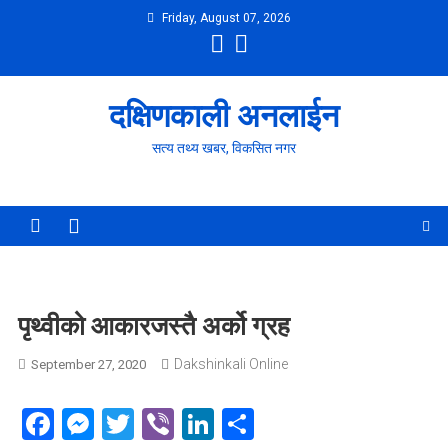
Skip
Friday, August 07, 2026
to
content
दक्षिणकाली अनलाईन
सत्य तथ्य खबर, विकसित नगर
पृथ्वीको आकारजस्तै अर्को ग्रह
Dakshinkali Online
September 27, 2020
Facebook
Messenger
Twitter
Viber
LinkedIn
Share