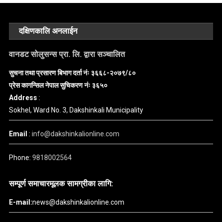
दक्षिणकालि अनलाईन
वानडट सोलुसन्स प्रा. लि. द्वारा सञ्चालित
सुचना तथा प्रसारण बिभाग दर्ता नंः ३६६८-२०७९/८०
प्रेस कागन्सिल नेपाल सुचिकरण नंः ३६५०
Address
:
Sokhel, Ward No. 3, Dakshinkali Municipality
Email
:
info@dakshinkalionline.com
Phone:
9818002564
सम्पूर्ण समाचारमूलक सामग्रीका लागि:
E-mail:
news@dakshinkalionline.com