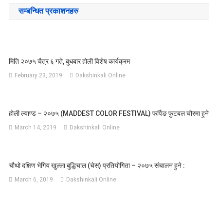
सम्बन्धित प्रकाशनहरु
मिति २०७५ चैत्र ६ गते, बुधबार होली विशेष कार्यक्रम
February 23, 2019
Dakshinkali Online
होली ल्याण्ड – २०७५ (MADDEST COLOR FESTIVAL) फर्पिङ फुटबल चौरमा हुने
March 14, 2019
Dakshinkali Online
चौथो दक्षिण भेगिय खुल्ला बुद्धिचाल (चेस) प्रतियोगिता – २०७५ संचालन हुने :
March 6, 2019
Dakshinkali Online