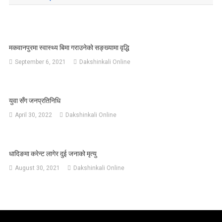
मकवानपुरमा स्वास्थ्य बिमा गराउनेको सङ्ख्यामा वृद्धि
September 6, 2021
Dakshinkali Online
युवा सँग जनप्रतिनिधि
April 30, 2022
Dakshinkali Online
धादिङमा करेन्ट लागेर दुई जनाको मृत्यु
August 30, 2021
Dakshinkali Online