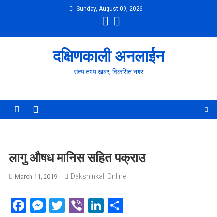
Skip
Sunday, August 09, 2026
to
content
दक्षिणकाली अनलाईन
सत्य तथ्य खबर, विकसित नगर
लागु औषध मानिस सहित पक्राउ
Dakshinkali Online
March 11, 2019
Facebook
Messenger
Twitter
Viber
LinkedIn
Share