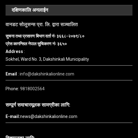
दक्षिणकालि अनलाईन
वानडट सोलुसन्स प्रा. लि. द्वारा सञ्चालित
सुचना तथा प्रसारण बिभाग दर्ता नंः ३६६८-२०७९/८०
प्रेस कागन्सिल नेपाल सुचिकरण नंः ३६५०
Address
:
Sokhel, Ward No. 3, Dakshinkali Municipality
Email
:
info@dakshinkalionline.com
Phone:
9818002564
सम्पूर्ण समाचारमूलक सामग्रीका लागि:
E-mail:
news@dakshinkalionline.com